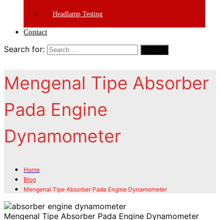
Headlamp Testing
Contact
Search for:
Search
Mengenal Tipe Absorber
Pada Engine
Dynamometer
Home
Blog
Mengenal Tipe Absorber Pada Engine Dynamometer
Mengenal Tipe Absorber Pada Engine Dynamometer