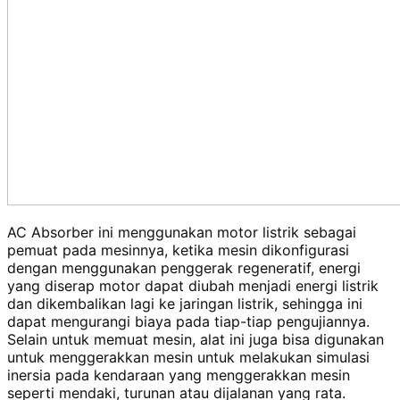
AC Absorber ini menggunakan motor listrik sebagai
pemuat pada mesinnya, ketika mesin dikonfigurasi
dengan menggunakan penggerak regeneratif, energi
yang diserap motor dapat diubah menjadi energi listrik
dan dikembalikan lagi ke jaringan listrik, sehingga ini
dapat mengurangi biaya pada tiap-tiap pengujiannya.
Selain untuk memuat mesin, alat ini juga bisa digunakan
untuk menggerakkan mesin untuk melakukan simulasi
inersia pada kendaraan yang menggerakkan mesin
seperti mendaki, turunan atau dijalanan yang rata.