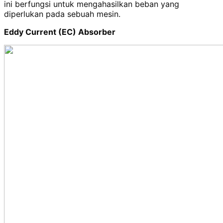
ini berfungsi untuk mengahasilkan beban yang
diperlukan pada sebuah mesin.
Eddy Current (EC) Absorber