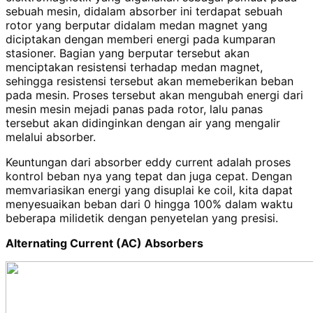
sebuah mesin, didalam absorber ini terdapat sebuah
rotor yang berputar didalam medan magnet yang
diciptakan dengan memberi energi pada kumparan
stasioner. Bagian yang berputar tersebut akan
menciptakan resistensi terhadap medan magnet,
sehingga resistensi tersebut akan memeberikan beban
pada mesin. Proses tersebut akan mengubah energi dari
mesin mesin mejadi panas pada rotor, lalu panas
tersebut akan didinginkan dengan air yang mengalir
melalui absorber.
Keuntungan dari absorber eddy current adalah proses
kontrol beban nya yang tepat dan juga cepat. Dengan
memvariasikan energi yang disuplai ke coil, kita dapat
menyesuaikan beban dari 0 hingga 100% dalam waktu
beberapa milidetik dengan penyetelan yang presisi.
Alternating Current (AC) Absorbers