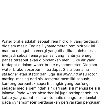
Water brake adalah sebuah rem hidrolik yang terdapat
didalam mesin Engine Dynamometer,
rem hidrolik ini
mampu mengubah energi yang dihasilkan oleh mesin
menjadi sebuah energi panas, yang nantinya energi
panas tersebut akan dipindahkan menuju ke air yang
terdapat didalam water brake dynamometer. Didalam
water brake absorber ini terdapat 2 sisi bernama
stasioner
atau stator dan juga sisi
spinning
atau rotor,
masing-masing dari sisi tersebut
memiliki sebuah
kantong berbentuk seperti cangkir yang berfungsi
sebagai media pemindah air dari sati sisi menuju ke sisi
lainnya. Pada water absorber ini juga terdapat sebuah
katup yang dapat secara otomatis mengontrol jumlah air
pada dynamometer berdasarkan persyaratan pengujian,