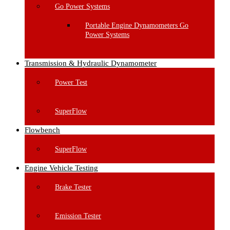
Go Power Systems
Portable Engine Dynamometers Go
Power Systems
Transmission & Hydraulic Dynamometer
Power Test
SuperFlow
Flowbench
SuperFlow
Engine Vehicle Testing
Brake Tester
Emission Tester