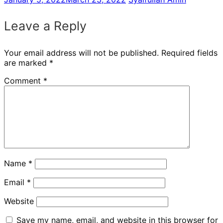
Leave a Reply
Your email address will not be published.
Required fields
are marked
*
Comment
*
Name
*
Email
*
Website
Save my name, email, and website in this browser for