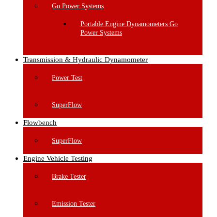
Go Power Systems
Portable Engine Dynamometers Go
Power Systems
Transmission & Hydraulic Dynamometer
Power Test
SuperFlow
Flowbench
SuperFlow
Engine Vehicle Testing
Brake Tester
Emission Tester