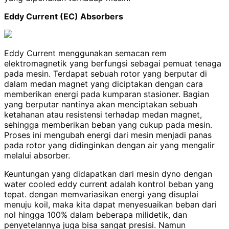
Eddy Current (EC) Absorbers
Eddy Current menggunakan semacan rem
elektromagnetik yang berfungsi sebagai pemuat tenaga
pada mesin. Terdapat sebuah rotor yang berputar di
dalam medan magnet yang diciptakan dengan cara
memberikan energi pada kumparan stasioner. Bagian
yang berputar nantinya akan menciptakan sebuah
ketahanan atau resistensi terhadap medan magnet,
sehingga memberikan beban yang cukup pada mesin.
Proses ini mengubah energi dari mesin menjadi panas
pada rotor yang didinginkan dengan air yang mengalir
melalui absorber.
Keuntungan yang didapatkan dari mesin dyno dengan
water cooled eddy current adalah kontrol beban yang
tepat. dengan memvariasikan energi yang disuplai
menuju koil, maka kita dapat menyesuaikan beban dari
nol hingga 100% dalam beberapa milidetik, dan
penyetelannya juga bisa sangat presisi. Namun