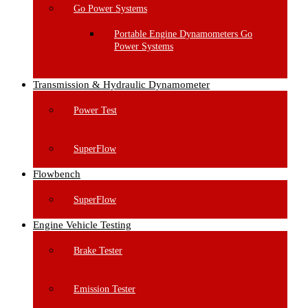
Go Power Systems
Portable Engine Dynamometers Go
Power Systems
Transmission & Hydraulic Dynamometer
Power Test
SuperFlow
Flowbench
SuperFlow
Engine Vehicle Testing
Brake Tester
Emission Tester