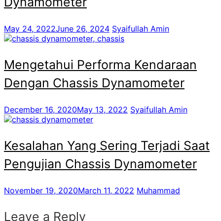
Dynamometer
May 24, 2022
June 26, 2024
Syaifullah Amin
Mengetahui Performa Kendaraan
Dengan Chassis Dynamometer
December 16, 2020
May 13, 2022
Syaifullah Amin
Kesalahan Yang Sering Terjadi Saat
Pengujian Chassis Dynamometer
November 19, 2020
March 11, 2022
Muhammad
Leave a Reply