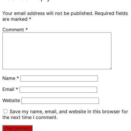
Your email address will not be published.
Required fields
are marked
*
Comment
*
Name
*
Email
*
Website
Save my name, email, and website in this browser for
the next time I comment.