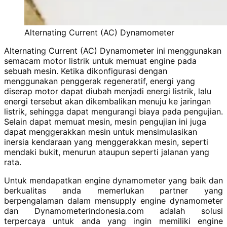
Alternating Current (AC) Dynamometer
Alternating Current (AC) Dynamometer ini menggunakan
semacam motor listrik untuk memuat engine pada
sebuah mesin. Ketika dikonfigurasi dengan
menggunakan penggerak regeneratif, energi yang
diserap motor dapat diubah menjadi energi listrik, lalu
energi tersebut akan dikembalikan menuju ke jaringan
listrik, sehingga dapat mengurangi biaya pada pengujian.
Selain dapat memuat mesin, mesin pengujian ini juga
dapat menggerakkan mesin untuk mensimulasikan
inersia kendaraan yang menggerakkan mesin, seperti
mendaki bukit, menurun ataupun seperti jalanan yang
rata.
Untuk mendapatkan engine dynamometer yang baik dan
berkualitas anda memerlukan partner yang
berpengalaman dalam mensupply engine dynamometer
dan Dynamometerindonesia.com adalah solusi
terpercaya untuk anda yang ingin memiliki engine