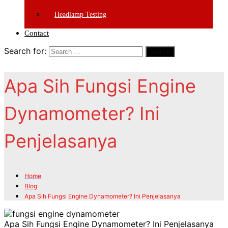
Headlamp Testing
Contact
Search for:
Search
Apa Sih Fungsi Engine
Dynamometer? Ini
Penjelasanya
Home
Blog
Apa Sih Fungsi Engine Dynamometer? Ini Penjelasanya
Apa Sih Fungsi Engine Dynamometer? Ini Penjelasanya