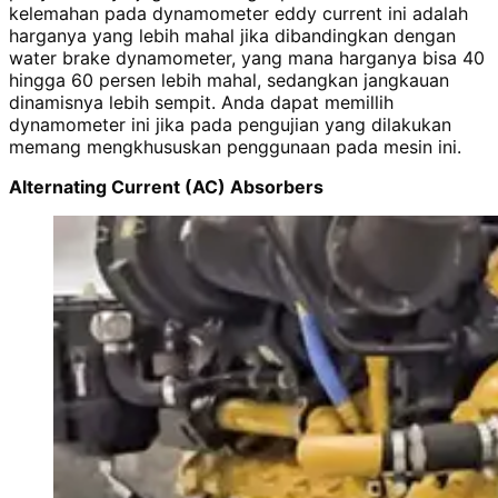
kelemahan pada dynamometer eddy current ini adalah
harganya yang lebih mahal jika dibandingkan dengan
water brake dynamometer, yang mana harganya bisa 40
hingga 60 persen lebih mahal, sedangkan jangkauan
dinamisnya lebih sempit. Anda dapat memillih
dynamometer ini jika pada pengujian yang dilakukan
memang mengkhususkan penggunaan pada mesin ini.
Alternating Current (AC) Absorbers