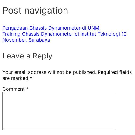
Post navigation
Pengadaan Chassis Dynamometer di UNM
Training Chassis Dynamometer di Institut Teknologi 10
November, Surabaya
Leave a Reply
Your email address will not be published.
Required fields
are marked
*
Comment
*