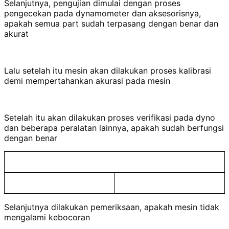
Selanjutnya, pengujian dimulai dengan proses
pengecekan pada dynamometer dan aksesorisnya,
apakah semua part sudah terpasang dengan benar dan
akurat
Lalu setelah itu mesin akan dilakukan proses kalibrasi
demi mempertahankan akurasi pada mesin
Setelah itu akan dilakukan proses verifikasi pada dyno
dan beberapa peralatan lainnya, apakah sudah berfungsi
dengan benar
Selanjutnya dilakukan pemeriksaan, apakah mesin tidak
mengalami kebocoran