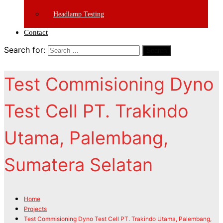
Headlamp Testing
Contact
Search for:
Search
Test Commisioning Dyno
Test Cell PT. Trakindo
Utama, Palembang,
Sumatera Selatan
Home
Projects
Test Commisioning Dyno Test Cell PT. Trakindo Utama, Palembang,