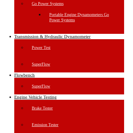
Go Power Systems
Portable Engine Dynamometers Go
Power Systems
Transmission & Hydraulic Dynamometer
Power Test
SuperFlow
Flowbench
SuperFlow
Engine Vehicle Testing
Brake Tester
Emission Tester