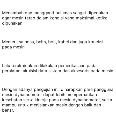
Menambah dan mengganti pelumas sangat diperlukan
agar mesin tetap dalam kondisi yang maksimal ketika
digunakan
Memeriksa hosa, belts, bolt, kabel dan juga koneksi
pada mesin
Lalu terakhir akan dilakukan pemerikasaan pada
peralatan, akuisisi data sistem dan aksesoris pada mesin
Dengan adanya pengujian ini, diharapkan para pengguna
mesin dynamometer dapat lebih memperhatikan
kesehatan serta kinerja pada mesin dynamometer, serta
mampu untuk menjalankan mesin dengan baik dan
benar.