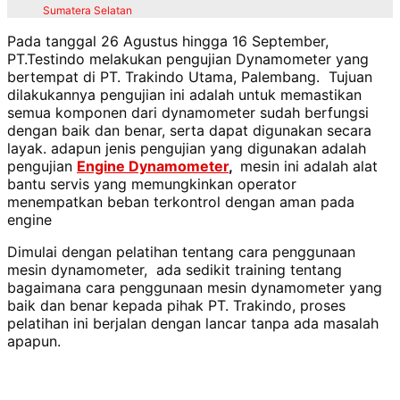
Sumatera Selatan
Pada tanggal 26 Agustus hingga 16 September,
PT.Testindo melakukan pengujian Dynamometer yang
bertempat di PT. Trakindo Utama, Palembang. Tujuan
dilakukannya pengujian ini adalah untuk memastikan
semua komponen dari dynamometer sudah berfungsi
dengan baik dan benar, serta dapat digunakan secara
layak. adapun jenis pengujian yang digunakan adalah
pengujian
Engine Dynamometer
,
mesin ini adalah alat
bantu servis yang memungkinkan operator
menempatkan beban terkontrol dengan aman pada
engine
Dimulai dengan pelatihan tentang cara penggunaan
mesin dynamometer, ada sedikit training tentang
bagaimana cara penggunaan mesin dynamometer yang
baik dan benar kepada pihak PT. Trakindo, proses
pelatihan ini berjalan dengan lancar tanpa ada masalah
apapun.