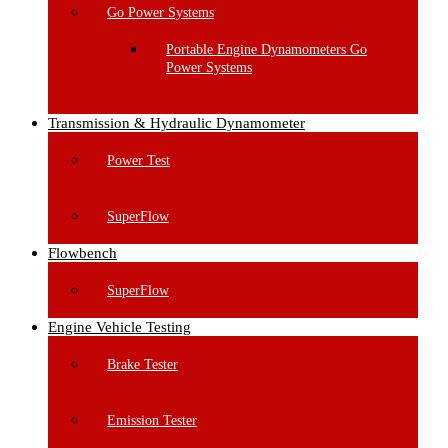
Go Power Systems
Portable Engine Dynamometers Go
Power Systems
Transmission & Hydraulic Dynamometer
Power Test
SuperFlow
Flowbench
SuperFlow
Engine Vehicle Testing
Brake Tester
Emission Tester