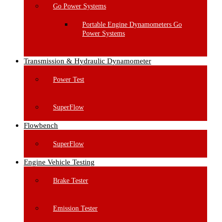
Go Power Systems
Portable Engine Dynamometers Go
Power Systems
Transmission & Hydraulic Dynamometer
Power Test
SuperFlow
Flowbench
SuperFlow
Engine Vehicle Testing
Brake Tester
Emission Tester