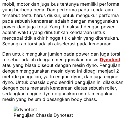
mobil, motor dan juga bus tentunya memiliki performa
yang berbeda beda. Dan performa pada kendaraan
tersebut tentu harus diukur, untuk mengukur performa
pada sebuah kendaraan adalah dengan menggunakan
power dan juga torsi. Yang dimaksud dengan power
adalah waktu yang dibutuhkan kendaraan untuk
mencapai titik akhir hingga titik akhir yang ditentukan.
Sedangkan torsi adalah akselerasi pada kendaraan.
Dan untuk mengukur jumlah pada power dan juga torsi
tersebut adalah dengan menggunakan mesin
Dynotest
atau yang biasa disebut dengan mesin dyno. Pengujian
dengan menggunakan mesin dyno ini dibagi menjadi 2
metode pengujian, yaitu engine dyno, dan juga engine
dyno. Untuk chassis dyno sendiri pengujian ini dilakukan
dengan cara menaruh kendaraan diatas sebuah roller,
sedangkan engine dyno
digunakan untuk mengukur
mesin yang belum dipasangkan body chass
.
Pengujian Chassis Dynotest