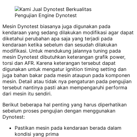
Pengujian Engine Dynotest
Mesin Dynotest biasanya juga digunakan pada
kendaraan yang sedang dilakukan modifikasi agar dapat
diketahui perubahan apa saja yang terjadi pada
kendaraan ketika sebelum dan sesudah dilakukan
modifikasi. Untuk mendukung jalannya tuning pada
mesin Dynotest dibutuhkan keterangan grafik power,
torsi dan AFR. Karena keterangan tersebut dapat
digunakan untuk mengatur ignition timing setting dan
juga bahan bakar pada mesin ataupun pada komponen
mesin. Detail atau tidak nya pengaturan pada pengujian
tersebut nantinya pasti akan mempengaruhi performa
dari mesin itu sendiri.
Berikut beberapa hal penting yang harus diperhatikan
sebelum proses pengujian dengan menggunakan
Dynotest:
Pastikan mesin pada kendaraan berada dalam
kondisi yang prima