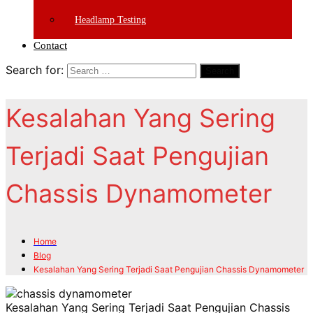
Headlamp Testing
Contact
Search for:
Search
Kesalahan Yang Sering
Terjadi Saat Pengujian
Chassis Dynamometer
Home
Blog
Kesalahan Yang Sering Terjadi Saat Pengujian Chassis Dynamometer
Kesalahan Yang Sering Terjadi Saat Pengujian Chassis