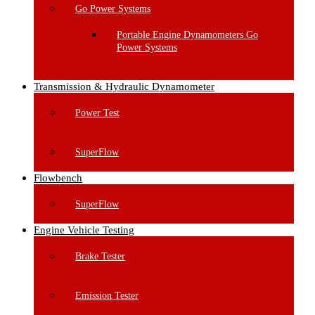
Go Power Systems
Portable Engine Dynamometers Go
Power Systems
Transmission & Hydraulic Dynamometer
Power Test
SuperFlow
Flowbench
SuperFlow
Engine Vehicle Testing
Brake Tester
Emission Tester