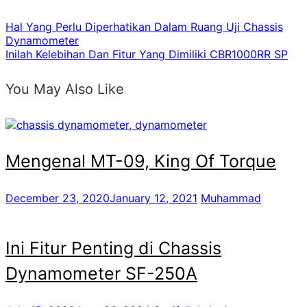
Hal Yang Perlu Diperhatikan Dalam Ruang Uji Chassis
Dynamometer
Inilah Kelebihan Dan Fitur Yang Dimiliki CBR1000RR SP
You May Also Like
Mengenal MT-09, King Of Torque
December 23, 2020
January 12, 2021
Muhammad
Ini Fitur Penting di Chassis
Dynamometer SF-250A