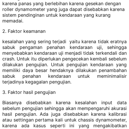
karena panas yang berlebihan karena gesekan dengan
roller dynamometer yang juga dapat disebabkan karena
sistem pendinginan untuk kendaraan yang kurang
memadai.
2. Faktor keamanan
kesalahan yang sering terjadi yaitu karena tidak eratnya
sabuk pengaman penahan kendaraan uji, sehingga
menyebabkan kendaraan uji menjadi tidak terkendali dan
crash. Untuk itu diperlukan pengecekan kembali sebelum
dilakukan pengujian. Untuk pengujian kendaraan yang
memiliki daya besar hendaknya dilakukan penambahan
sabuk penahan kendaraan untuk meminimalisir
terjadinya kegagalan pengujian.
3. Faktor hasil pengujian
Biasanya disebabkan karena kesalahan input data
sebelum pengujian sehingga akan mempengaruhi akurasi
hasil pengujian. Ada juga disebabkan karena kalibrasi
atau settingan pertama kali untuk chassis dynamometer,
karena ada kasus seperti ini yang mengakibatkan